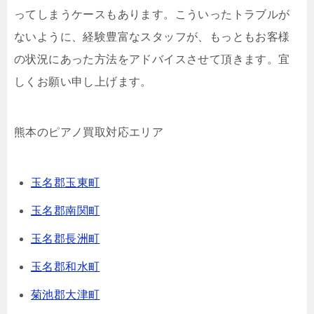
ってしまうケースもあります。こういったトラブルが
ないように、経験豊富なスタッフが、もっともお客様
の状況にあった方法をアドバイスさせて頂きます。宜
しくお願い申し上げます。
熊本のピアノ買取対応エリア
玉名郡玉東町
玉名郡南関町
玉名郡長洲町
玉名郡和水町
菊池郡大津町