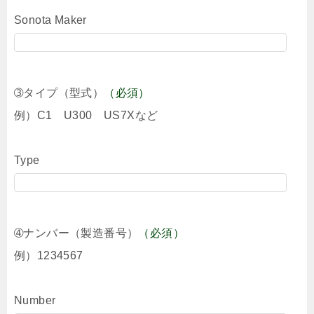
Sonota Maker
➂タイプ（型式）
（必須）
例）C1 U300 US7Xなど
Type
➃ナンバー（製造番号）
（必須）
例）1234567
Number