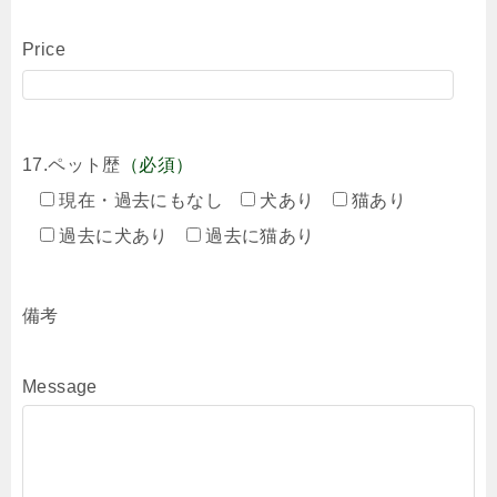
Price
17.ペット歴
（必須）
現在・過去にもなし
犬あり
猫あり
過去に犬あり
過去に猫あり
備考
Message