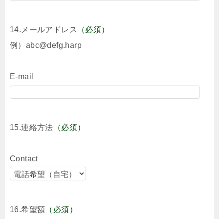
14.メールアドレス
（必須）
例）abc@defg.harp
E-mail
15.連絡方法
（必須）
Contact
16.希望額
（必須）