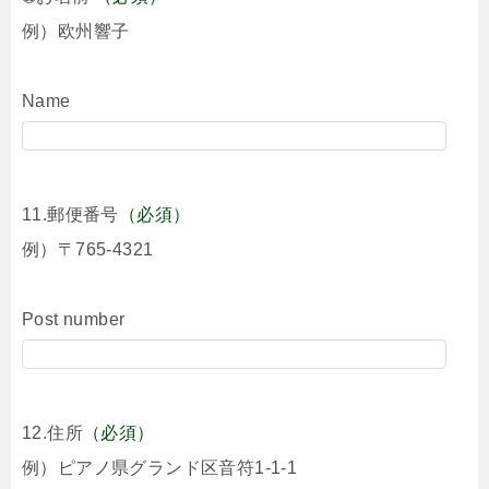
例）欧州響子
Name
11.郵便番号
（必須）
例）〒765-4321
Post number
12.住所
（必須）
例）ピアノ県グランド区音符1-1-1