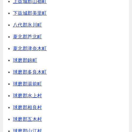
上益城郡山都町
下益城郡美里町
八代郡氷川町
葦北郡芦北町
葦北郡津奈木町
球磨郡錦町
球磨郡多良木町
球磨郡湯前町
球磨郡水上村
球磨郡相良村
球磨郡五木村
球磨郡山江村