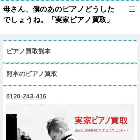
母さん、僕のあのピアノどうした
でしょうね。「実家ピアノ買取」
ピアノ買取熊本
熊本のピアノ買取
0120-243-416