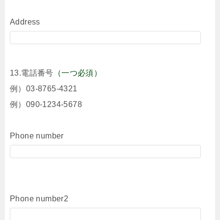
Address
13.電話番号
（一つ必須）
例）03-8765-4321
例）090-1234-5678
Phone number
Phone number2