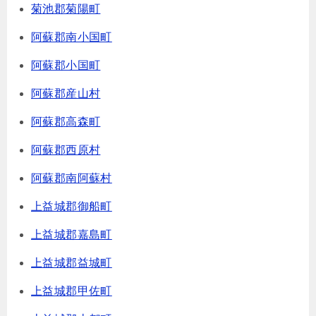
菊池郡菊陽町
阿蘇郡南小国町
阿蘇郡小国町
阿蘇郡産山村
阿蘇郡高森町
阿蘇郡西原村
阿蘇郡南阿蘇村
上益城郡御船町
上益城郡嘉島町
上益城郡益城町
上益城郡甲佐町