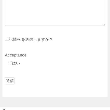
上記情報を送信しますか？
Acceptance
はい