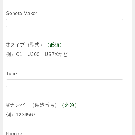
Sonota Maker
➂タイプ（型式）
（必須）
例）C1 U300 US7Xなど
Type
➃ナンバー（製造番号）
（必須）
例）1234567
Number