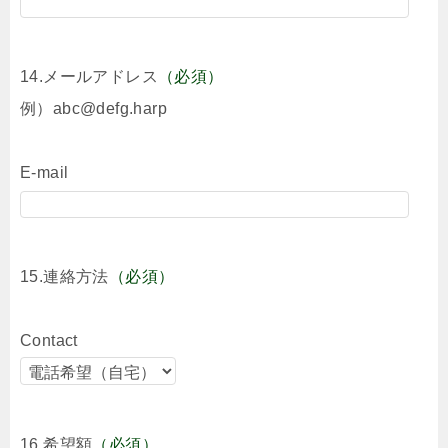
14.メールアドレス
（必須）
例）abc@defg.harp
E-mail
15.連絡方法
（必須）
Contact
16.希望額
（必須）