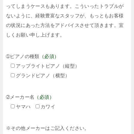
ってしまうケースもあります。こういったトラブルが
ないように、経験豊富なスタッフが、もっともお客様
の状況にあった方法をアドバイスさせて頂きます。宜
しくお願い申し上げます。
➀ピアノの種類
（必須）
アップライトピアノ（縦型）
グランドピアノ（横型）
➁メーカー名
（必須）
ヤマハ
カワイ
※その他メーカーはご記入ください。