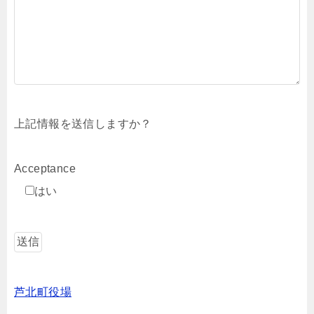
上記情報を送信しますか？
Acceptance
はい
芦北町役場