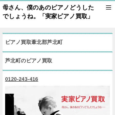
母さん、僕のあのピアノどうした
でしょうね。「実家ピアノ買取」
ピアノ買取葦北郡芦北町
芦北町のピアノ買取
0120-243-416