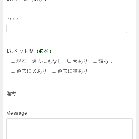
Price
17.ペット歴
（必須）
現在・過去にもなし
犬あり
猫あり
過去に犬あり
過去に猫あり
備考
Message