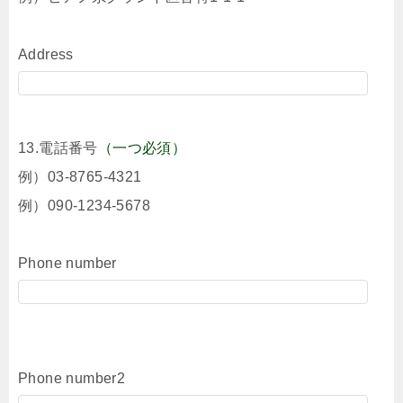
Address
13.電話番号
（一つ必須）
例）03-8765-4321
例）090-1234-5678
Phone number
Phone number2