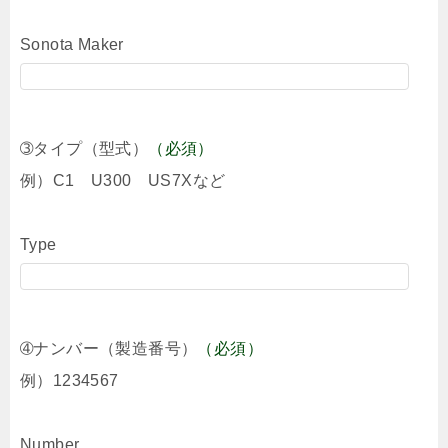
Sonota Maker
➂タイプ（型式）
（必須）
例）C1 U300 US7Xなど
Type
➃ナンバー（製造番号）
（必須）
例）1234567
Number