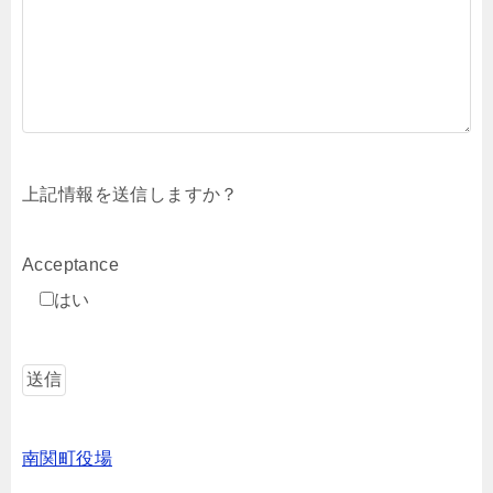
上記情報を送信しますか？
Acceptance
はい
南関町役場