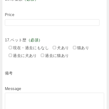
Price
17.ペット歴
（必須）
現在・過去にもなし
犬あり
猫あり
過去に犬あり
過去に猫あり
備考
Message