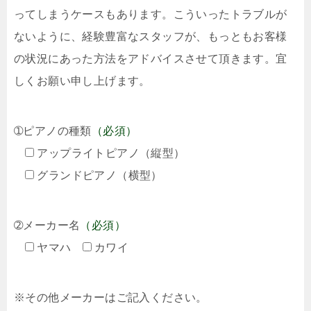
ってしまうケースもあります。こういったトラブルが
ないように、経験豊富なスタッフが、もっともお客様
の状況にあった方法をアドバイスさせて頂きます。宜
しくお願い申し上げます。
➀ピアノの種類
（必須）
アップライトピアノ（縦型）
グランドピアノ（横型）
➁メーカー名
（必須）
ヤマハ
カワイ
※その他メーカーはご記入ください。