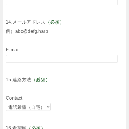
14.メールアドレス
（必須）
例）abc@defg.harp
E-mail
15.連絡方法
（必須）
Contact
16.希望額
（必須）