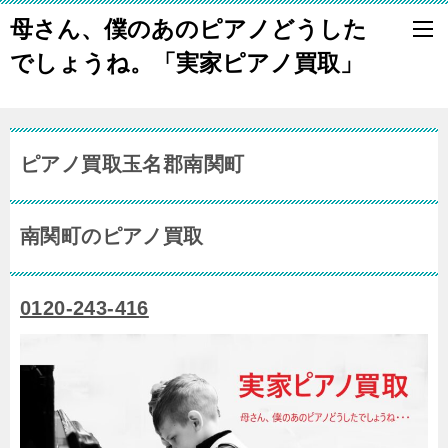
母さん、僕のあのピアノどうした
でしょうね。「実家ピアノ買取」
ピアノ買取玉名郡南関町
南関町のピアノ買取
0120-243-416