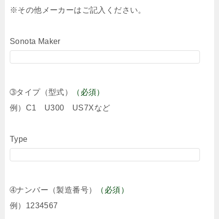
※その他メーカーはご記入ください。
Sonota Maker
➂タイプ（型式）
（必須）
例）C1 U300 US7Xなど
Type
➃ナンバー（製造番号）
（必須）
例）1234567