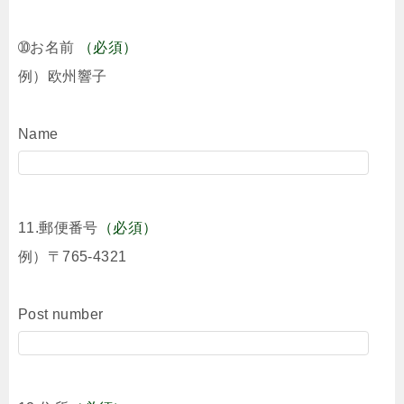
➉お名前
（必須）
例）欧州響子
Name
11.郵便番号
（必須）
例）〒765-4321
Post number