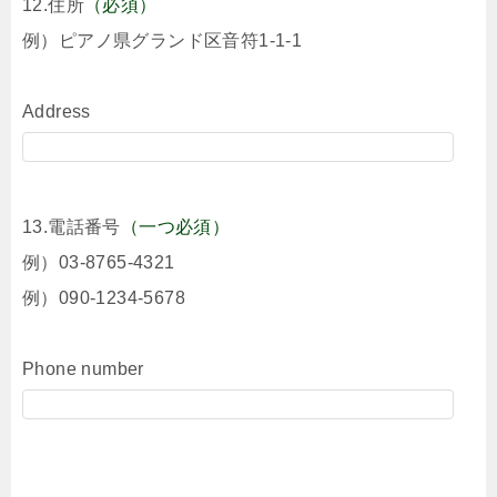
12.住所
（必須）
例）ピアノ県グランド区音符1-1-1
Address
13.電話番号
（一つ必須）
例）03-8765-4321
例）090-1234-5678
Phone number