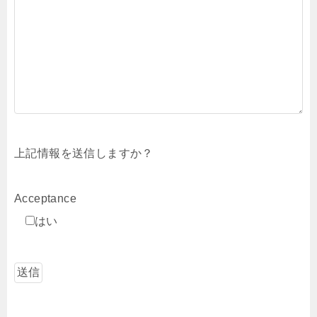
上記情報を送信しますか？
Acceptance
はい