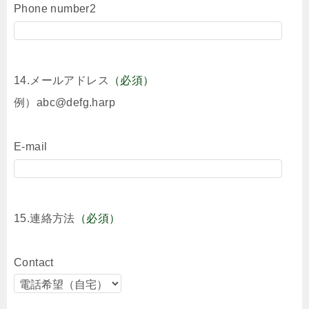
Phone number2
14.メールアドレス
（必須）
例）abc@defg.harp
E-mail
15.連絡方法
（必須）
Contact