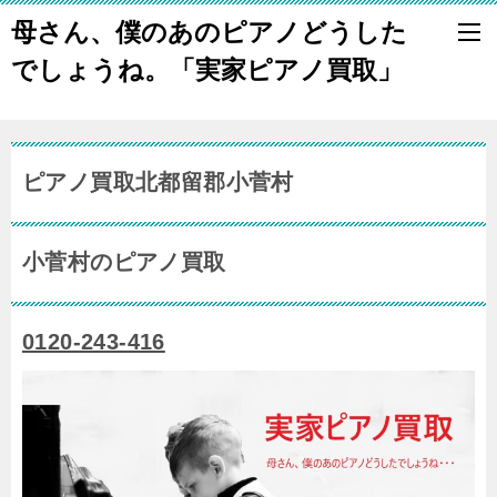
母さん、僕のあのピアノどうした
でしょうね。「実家ピアノ買取」
ピアノ買取北都留郡小菅村
小菅村のピアノ買取
0120-243-416