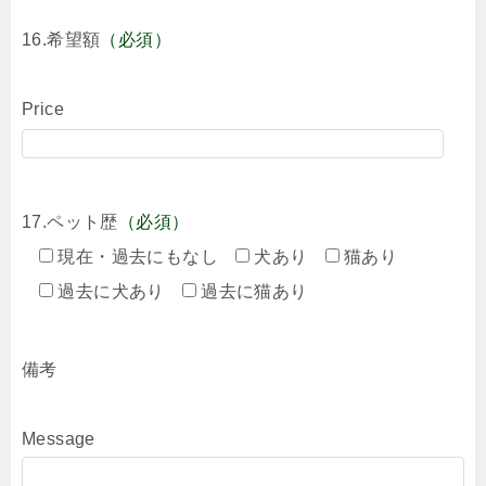
16.希望額
（必須）
Price
17.ペット歴
（必須）
現在・過去にもなし
犬あり
猫あり
過去に犬あり
過去に猫あり
備考
Message