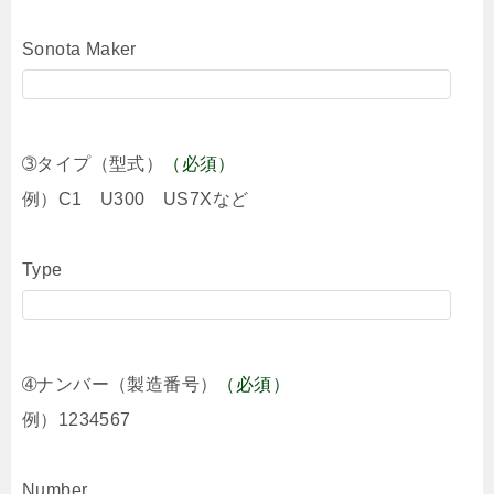
Sonota Maker
➂タイプ（型式）
（必須）
例）C1 U300 US7Xなど
Type
➃ナンバー（製造番号）
（必須）
例）1234567
Number