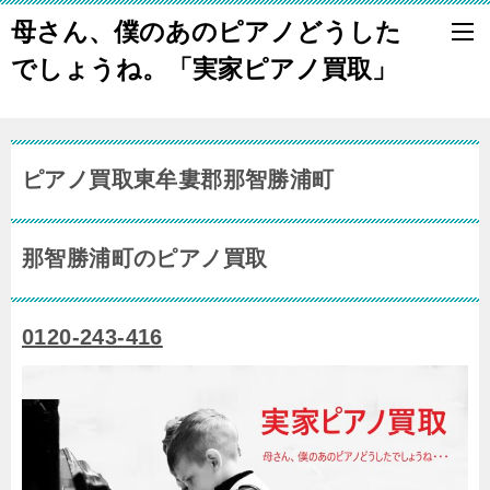
母さん、僕のあのピアノどうした
でしょうね。「実家ピアノ買取」
ピアノ買取東牟婁郡那智勝浦町
那智勝浦町のピアノ買取
0120-243-416