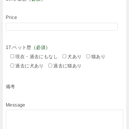
Price
17.ペット歴
（必須）
現在・過去にもなし
犬あり
猫あり
過去に犬あり
過去に猫あり
備考
Message