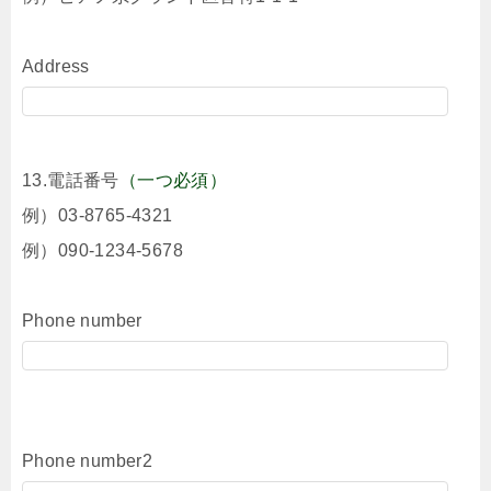
Address
13.電話番号
（一つ必須）
例）03-8765-4321
例）090-1234-5678
Phone number
Phone number2