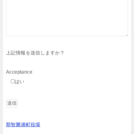
上記情報を送信しますか？
Acceptance
はい
那智勝浦町役場