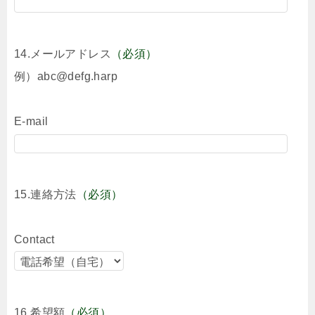
14.メールアドレス
（必須）
例）abc@defg.harp
E-mail
15.連絡方法
（必須）
Contact
16.希望額
（必須）