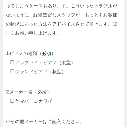
ってしまうケースもあります。こういったトラブルが
ないように、経験豊富なスタッフが、もっともお客様
の状況にあった方法をアドバイスさせて頂きます。宜
しくお願い申し上げます。
➀ピアノの種類
（必須）
アップライトピアノ（縦型）
グランドピアノ（横型）
➁メーカー名
（必須）
ヤマハ
カワイ
※その他メーカーはご記入ください。