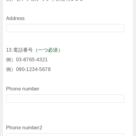
Address
13.電話番号
（一つ必須）
例）03-8765-4321
例）090-1234-5678
Phone number
Phone number2