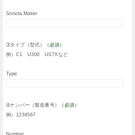
Sonota Maker
➂タイプ（型式）
（必須）
例）C1 U300 US7Xなど
Type
➃ナンバー（製造番号）
（必須）
例）1234567
Number