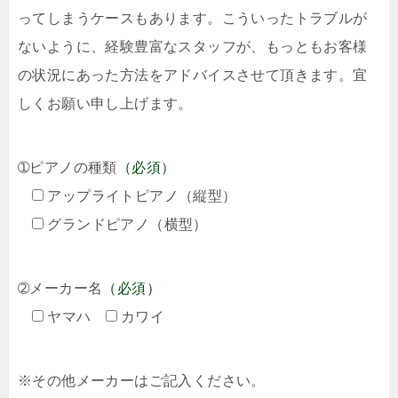
ってしまうケースもあります。こういったトラブルが
ないように、経験豊富なスタッフが、もっともお客様
の状況にあった方法をアドバイスさせて頂きます。宜
しくお願い申し上げます。
➀ピアノの種類
（必須）
アップライトピアノ（縦型）
グランドピアノ（横型）
➁メーカー名
（必須）
ヤマハ
カワイ
※その他メーカーはご記入ください。