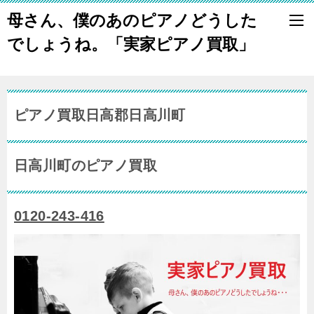
母さん、僕のあのピアノどうした
でしょうね。「実家ピアノ買取」
ピアノ買取日高郡日高川町
日高川町のピアノ買取
0120-243-416