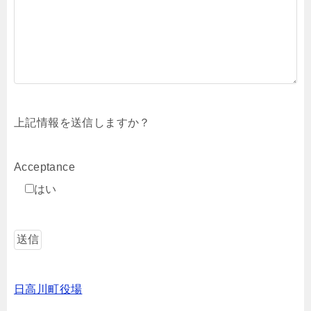
上記情報を送信しますか？
Acceptance
はい
日高川町役場