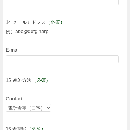
14.メールアドレス
（必須）
例）abc@defg.harp
E-mail
15.連絡方法
（必須）
Contact
16.希望額
（必須）