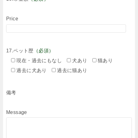
Price
17.ペット歴
（必須）
現在・過去にもなし
犬あり
猫あり
過去に犬あり
過去に猫あり
備考
Message