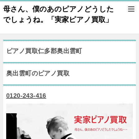
母さん、僕のあのピアノどうした
でしょうね。「実家ピアノ買取」
ピアノ買取仁多郡奥出雲町
奥出雲町のピアノ買取
0120-243-416