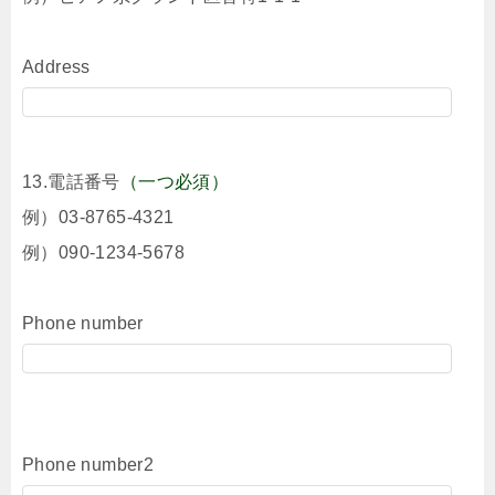
Address
13.電話番号
（一つ必須）
例）03-8765-4321
例）090-1234-5678
Phone number
Phone number2