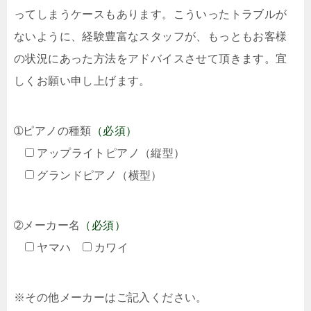
ってしまうケースもあります。こういったトラブルが
ないように、経験豊富なスタッフが、もっともお客様
の状況にあった方法をアドバイスさせて頂きます。宜
しくお願い申し上げます。
➀ピアノの種類
（必須）
アップライトピアノ（縦型）
グランドピアノ（横型）
➁メーカー名
（必須）
ヤマハ
カワイ
※その他メーカーはご記入ください。