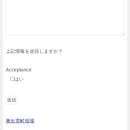
上記情報を送信しますか？
Acceptance
はい
奥出雲町役場