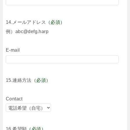
14.メールアドレス
（必須）
例）abc@defg.harp
E-mail
15.連絡方法
（必須）
Contact
16.希望額
（必須）