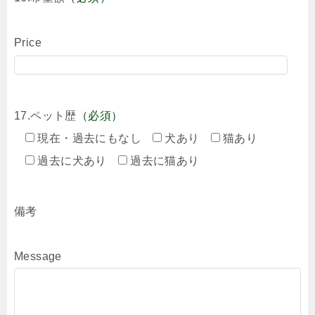
Price
17.ペット歴
（必須）
現在・過去にもなし
犬あり
猫あり
過去に犬あり
過去に猫あり
備考
Message