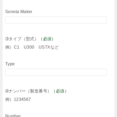
Sonota Maker
➂タイプ（型式）
（必須）
例）C1 U300 US7Xなど
Type
➃ナンバー（製造番号）
（必須）
例）1234567
Number