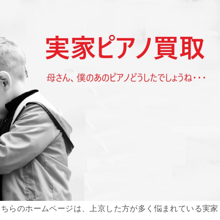
こちらのホームページは、上京した方が多く悩まれている実家