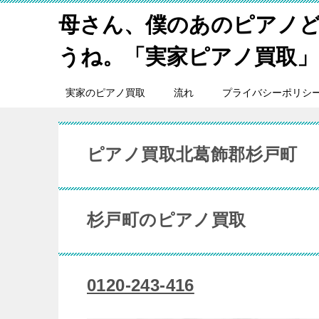
母さん、僕のあのピアノ
うね。「実家ピアノ買取」
実家のピアノ買取
流れ
プライバシーポリシ
ピアノ買取北葛飾郡杉戸町
杉戸町のピアノ買取
0120-243-416