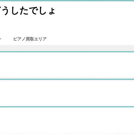
どうしたでしょ
ー
ピアノ買取エリア