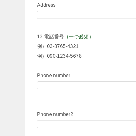
Address
13.電話番号
（一つ必須）
例）03-8765-4321
例）090-1234-5678
Phone number
Phone number2