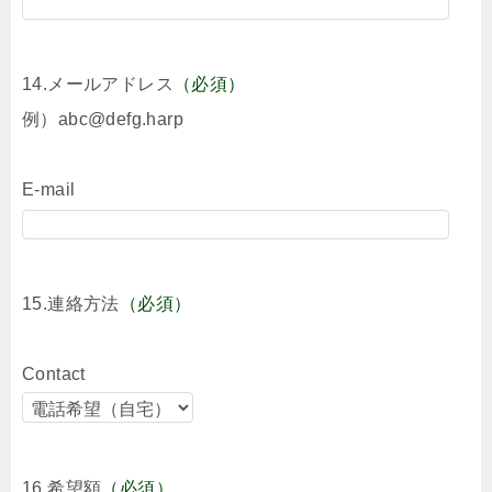
14.メールアドレス
（必須）
例）abc@defg.harp
E-mail
15.連絡方法
（必須）
Contact
16.希望額
（必須）