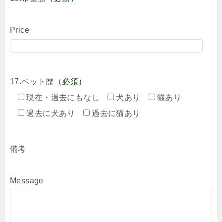
Price
17.ペット歴
（必須）
現在・過去にもなし
犬あり
猫あり
過去に犬あり
過去に猫あり
備考
Message