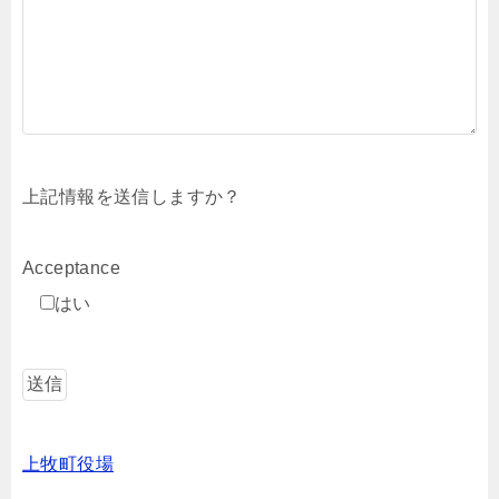
上記情報を送信しますか？
Acceptance
はい
上牧町役場