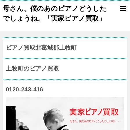
母さん、僕のあのピアノどうした
でしょうね。「実家ピアノ買取」
ピアノ買取北葛城郡上牧町
上牧町のピアノ買取
0120-243-416