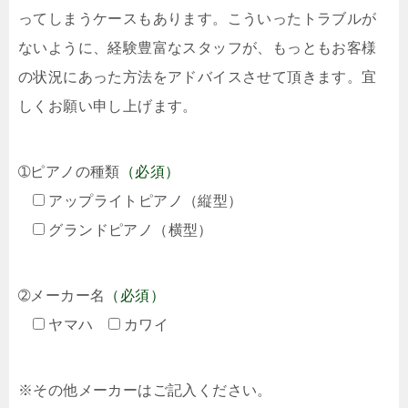
ってしまうケースもあります。こういったトラブルが
ないように、経験豊富なスタッフが、もっともお客様
の状況にあった方法をアドバイスさせて頂きます。宜
しくお願い申し上げます。
➀ピアノの種類
（必須）
アップライトピアノ（縦型）
グランドピアノ（横型）
➁メーカー名
（必須）
ヤマハ
カワイ
※その他メーカーはご記入ください。