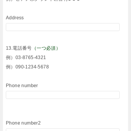
Address
13.電話番号
（一つ必須）
例）03-8765-4321
例）090-1234-5678
Phone number
Phone number2