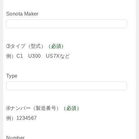
Sonota Maker
➂タイプ（型式）
（必須）
例）C1 U300 US7Xなど
Type
➃ナンバー（製造番号）
（必須）
例）1234567
Number