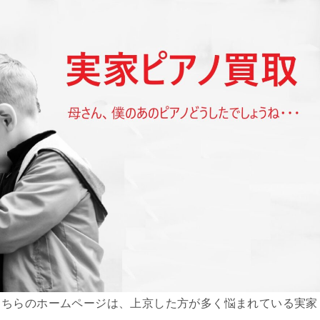
こちらのホームページは、上京した方が多く悩まれている実家