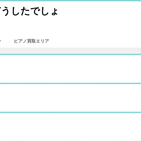
どうしたでしょ
ー
ピアノ買取エリア