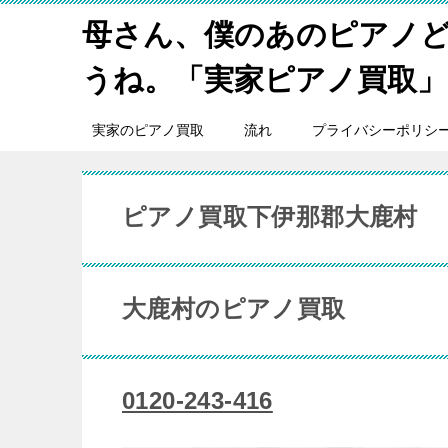
母さん、僕のあのピアノ
うね。「実家ピアノ買取」
実家のピアノ買取
流れ
プライバシーポリシ
ピアノ買取下伊那郡大鹿村
大鹿村のピアノ買取
0120-243-416