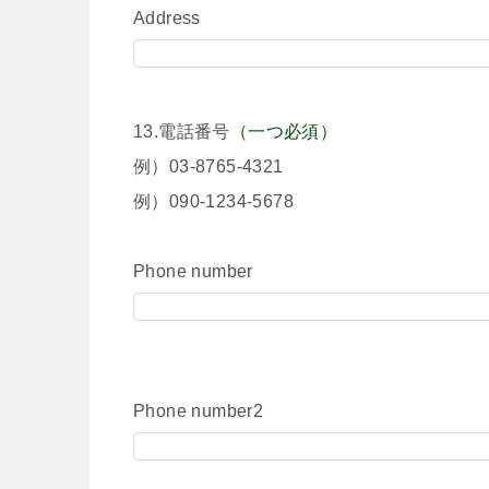
Address
13.電話番号
（一つ必須）
例）03-8765-4321
例）090-1234-5678
Phone number
Phone number2