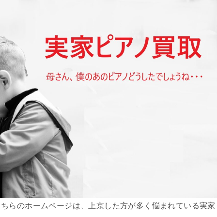
こちらのホームページは、上京した方が多く悩まれている実家