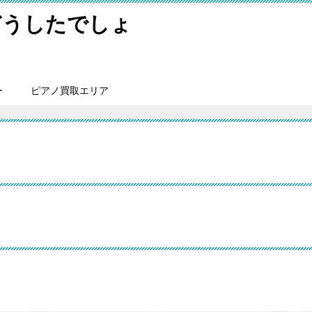
どうしたでしょ
ー
ピアノ買取エリア