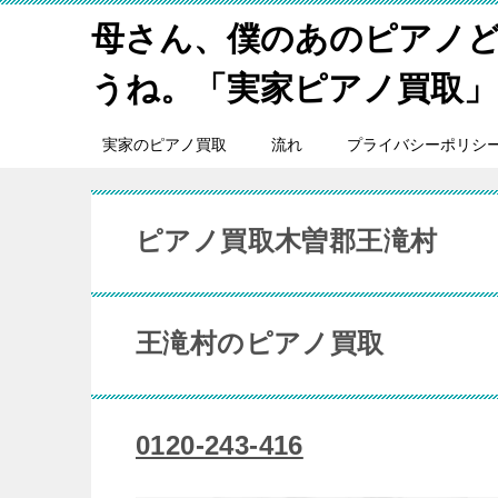
母さん、僕のあのピアノ
うね。「実家ピアノ買取」
実家のピアノ買取
流れ
プライバシーポリシ
ピアノ買取木曽郡王滝村
王滝村のピアノ買取
0120-243-416