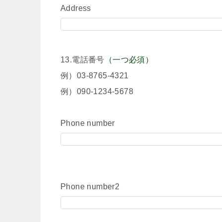
Address
13.電話番号
（一つ必須）
例）03-8765-4321
例）090-1234-5678
Phone number
Phone number2