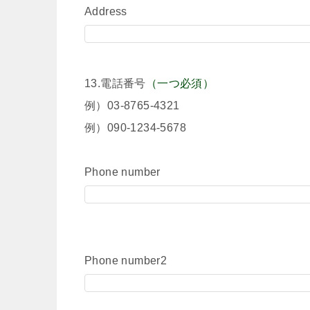
Address
13.電話番号
（一つ必須）
例）03-8765-4321
例）090-1234-5678
Phone number
Phone number2