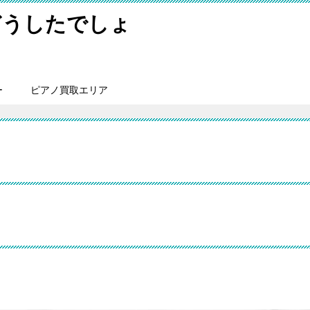
どうしたでしょ
ー
ピアノ買取エリア