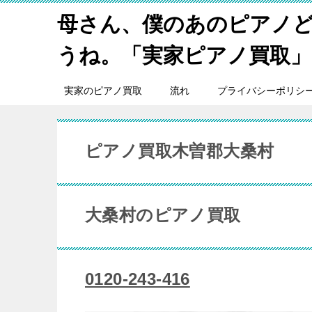
母さん、僕のあのピアノ
うね。「実家ピアノ買取」
実家のピアノ買取
流れ
プライバシーポリシ
ピアノ買取木曽郡大桑村
大桑村のピアノ買取
0120-243-416