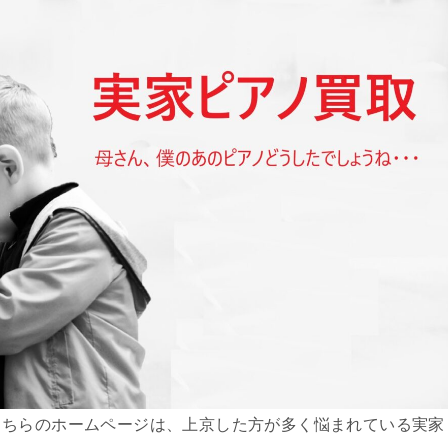
こちらのホームページは、上京した方が多く悩まれている実家