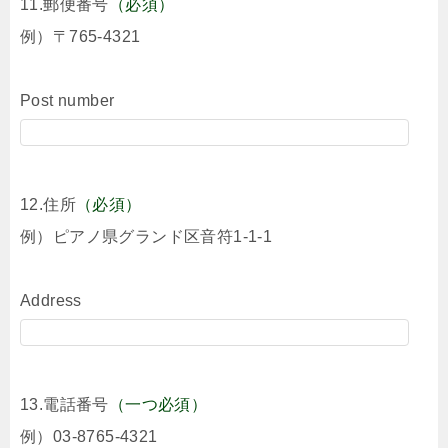
11.郵便番号
（必須）
例）〒765-4321
Post number
12.住所
（必須）
例）ピアノ県グランド区音符1-1-1
Address
13.電話番号
（一つ必須）
例）03-8765-4321