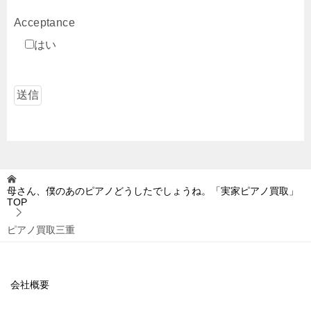
Acceptance
はい
母さん、僕のあのピアノどうしたでしょうね。「実家ピアノ買取」
TOP
ピアノ買取三重
会社概要