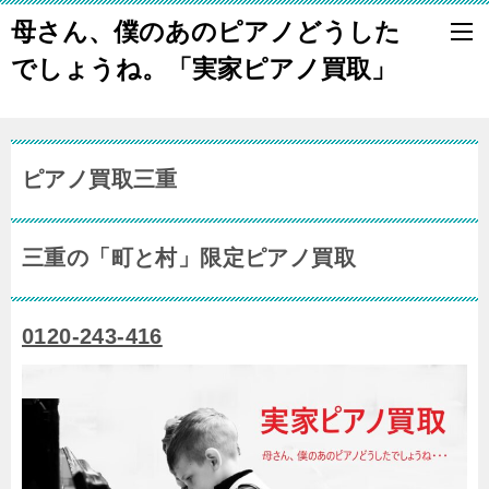
母さん、僕のあのピアノどうした
でしょうね。「実家ピアノ買取」
ピアノ買取三重
三重の「町と村」限定ピアノ買取
0120-243-416