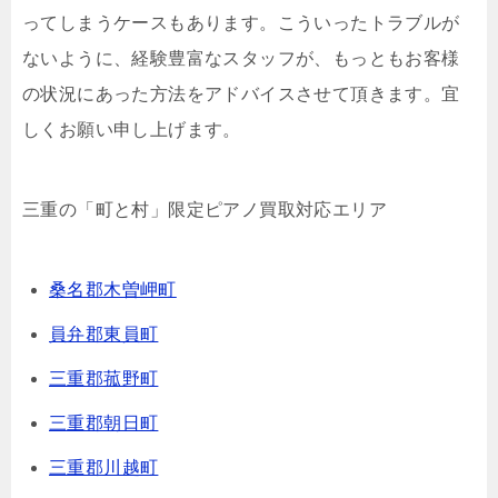
ってしまうケースもあります。こういったトラブルが
ないように、経験豊富なスタッフが、もっともお客様
の状況にあった方法をアドバイスさせて頂きます。宜
しくお願い申し上げます。
三重の「町と村」限定ピアノ買取対応エリア
桑名郡木曽岬町
員弁郡東員町
三重郡菰野町
三重郡朝日町
三重郡川越町