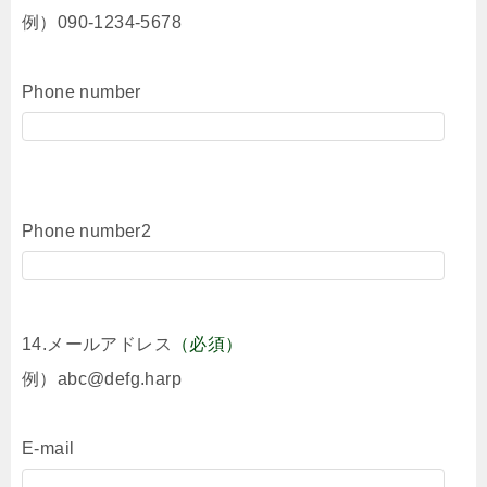
例）090-1234-5678
Phone number
Phone number2
14.メールアドレス
（必須）
例）abc@defg.harp
E-mail