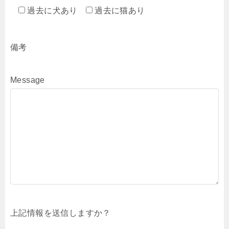
過去に犬あり
過去に猫あり
備考
Message
上記情報を送信しますか？