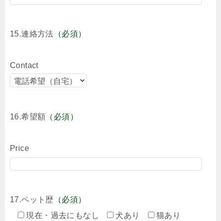
15.連絡方法
（必須）
Contact
16.希望額
（必須）
Price
17.ペット歴
（必須）
現在・過去にもなし
犬あり
猫あり