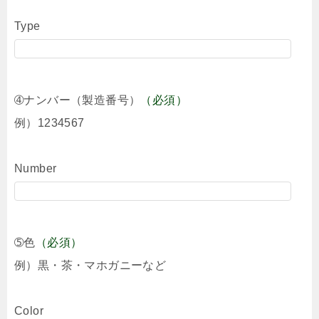
Type
➃ナンバー（製造番号）
（必須）
例）1234567
Number
➄色
（必須）
例）黒・茶・マホガニーなど
Color