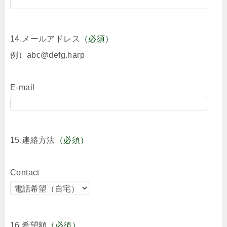
14.メールアドレス
（必須）
例）abc@defg.harp
E-mail
15.連絡方法
（必須）
Contact
16.希望額
（必須）