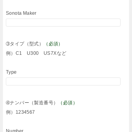
Sonota Maker
➂タイプ（型式）
（必須）
例）C1 U300 US7Xなど
Type
➃ナンバー（製造番号）
（必須）
例）1234567
Number