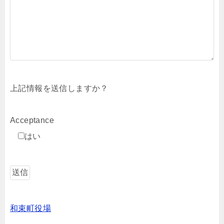
上記情報を送信しますか？
Acceptance
はい
和束町役場