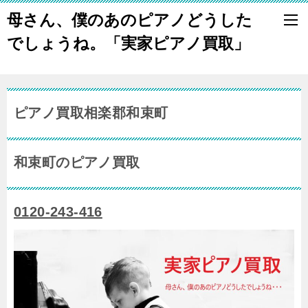
母さん、僕のあのピアノどうした
でしょうね。「実家ピアノ買取」
ピアノ買取相楽郡和束町
和束町のピアノ買取
0120-243-416