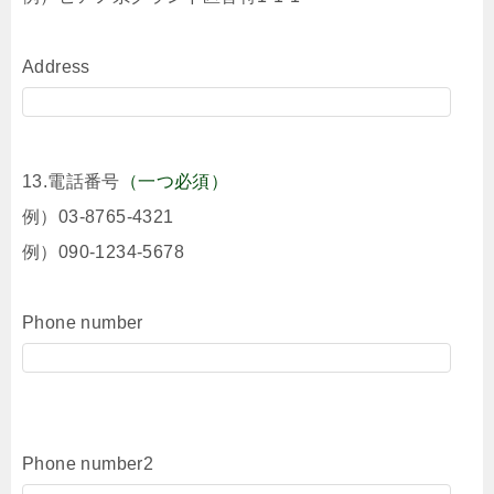
Address
13.電話番号
（一つ必須）
例）03-8765-4321
例）090-1234-5678
Phone number
Phone number2