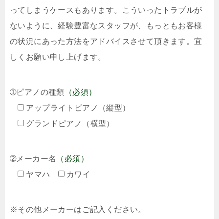
ってしまうケースもあります。こういったトラブルが
ないように、経験豊富なスタッフが、もっともお客様
の状況にあった方法をアドバイスさせて頂きます。宜
しくお願い申し上げます。
➀ピアノの種類
（必須）
アップライトピアノ（縦型）
グランドピアノ（横型）
➁メーカー名
（必須）
ヤマハ
カワイ
※その他メーカーはご記入ください。