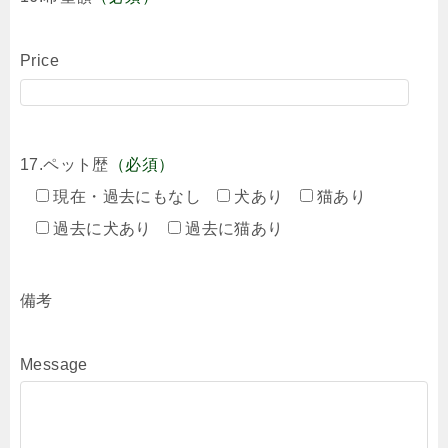
Price
17.ペット歴
（必須）
現在・過去にもなし
犬あり
猫あり
過去に犬あり
過去に猫あり
備考
Message