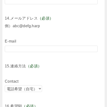
14.メールアドレス
（必須）
例）abc@defg.harp
E-mail
15.連絡方法
（必須）
Contact
16.希望額
（必須）