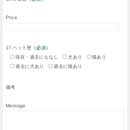
Price
17.ペット歴
（必須）
現在・過去にもなし
犬あり
猫あり
過去に犬あり
過去に猫あり
備考
Message