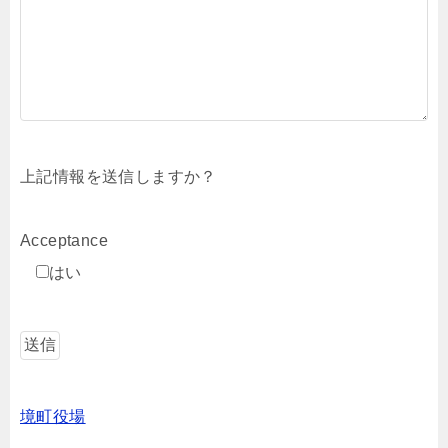
上記情報を送信しますか？
Acceptance
はい
境町役場