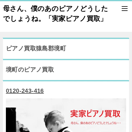
母さん、僕のあのピアノどうした
でしょうね。「実家ピアノ買取」
ピアノ買取猿島郡境町
境町のピアノ買取
0120-243-416