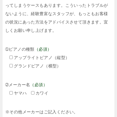
ってしまうケースもあります。こういったトラブルが
ないように、経験豊富なスタッフが、もっともお客様
の状況にあった方法をアドバイスさせて頂きます。宜
しくお願い申し上げます。
➀ピアノの種類
（必須）
アップライトピアノ（縦型）
グランドピアノ（横型）
➁メーカー名
（必須）
ヤマハ
カワイ
※その他メーカーはご記入ください。