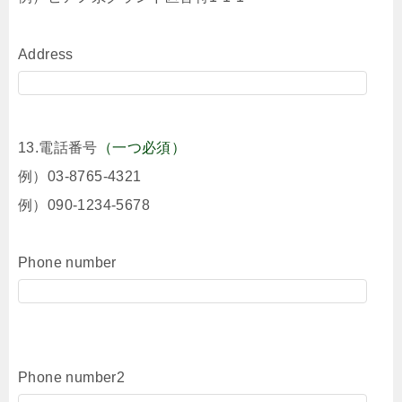
Address
13.電話番号
（一つ必須）
例）03-8765-4321
例）090-1234-5678
Phone number
Phone number2