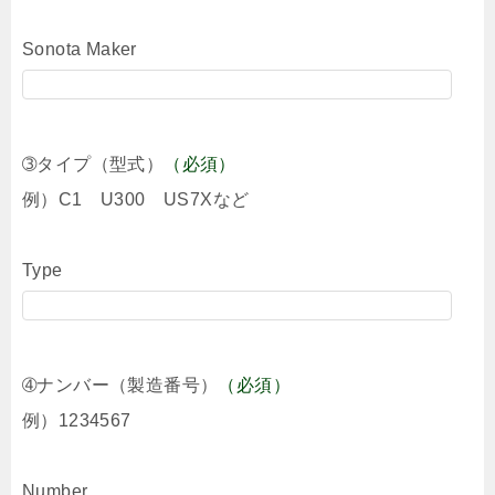
Sonota Maker
➂タイプ（型式）
（必須）
例）C1 U300 US7Xなど
Type
➃ナンバー（製造番号）
（必須）
例）1234567
Number