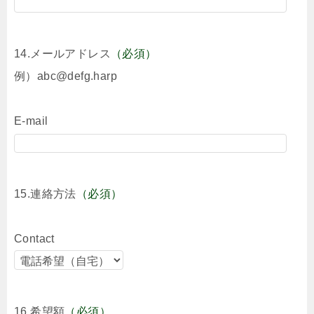
14.メールアドレス
（必須）
例）abc@defg.harp
E-mail
15.連絡方法
（必須）
Contact
16.希望額
（必須）