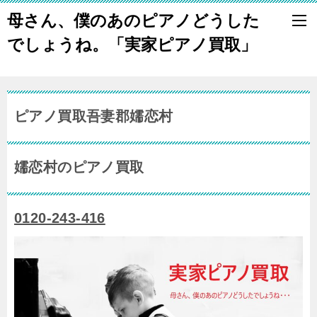
母さん、僕のあのピアノどうした
でしょうね。「実家ピアノ買取」
ピアノ買取吾妻郡嬬恋村
嬬恋村のピアノ買取
0120-243-416