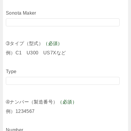
Sonota Maker
➂タイプ（型式）
（必須）
例）C1 U300 US7Xなど
Type
➃ナンバー（製造番号）
（必須）
例）1234567
Number