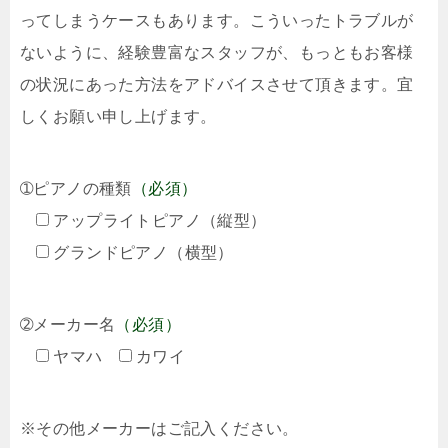
ってしまうケースもあります。こういったトラブルが
ないように、経験豊富なスタッフが、もっともお客様
の状況にあった方法をアドバイスさせて頂きます。宜
しくお願い申し上げます。
➀ピアノの種類
（必須）
アップライトピアノ（縦型）
グランドピアノ（横型）
➁メーカー名
（必須）
ヤマハ
カワイ
※その他メーカーはご記入ください。