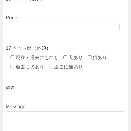
Price
17.ペット歴
（必須）
現在・過去にもなし
犬あり
猫あり
過去に犬あり
過去に猫あり
備考
Message