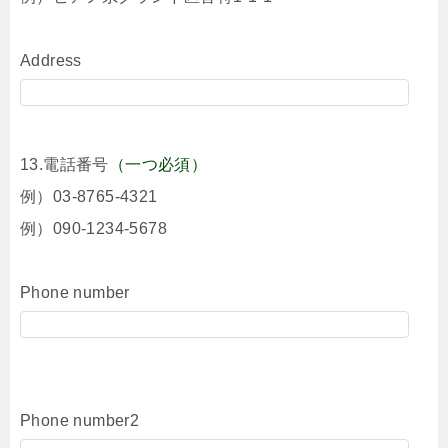
Address
13.電話番号
（一つ必須）
例）03-8765-4321
例）090-1234-5678
Phone number
Phone number2