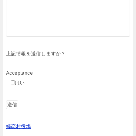
上記情報を送信しますか？
Acceptance
はい
嬬恋村役場