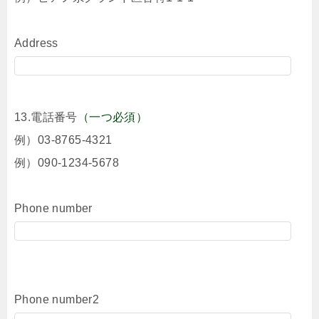
Address
13.電話番号
（一つ必須）
例）03-8765-4321
例）090-1234-5678
Phone number
Phone number2