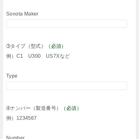
Sonota Maker
➂タイプ（型式）
（必須）
例）C1 U300 US7Xなど
Type
➃ナンバー（製造番号）
（必須）
例）1234567
Number