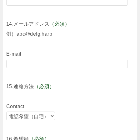
14.メールアドレス
（必須）
例）abc@defg.harp
E-mail
15.連絡方法
（必須）
Contact
16.希望額
（必須）