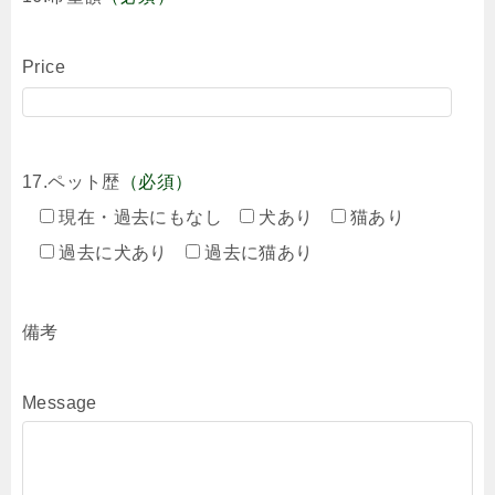
Price
17.ペット歴
（必須）
現在・過去にもなし
犬あり
猫あり
過去に犬あり
過去に猫あり
備考
Message