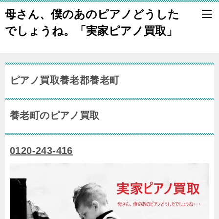
母さん、僕のあのピアノどうした
でしょうね。「実家ピアノ買取」
ピアノ買取養老郡養老町
養老町のピアノ買取
0120-243-416