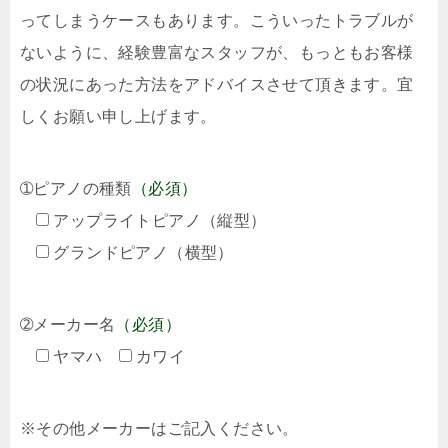
ってしまうケースもあります。こういったトラブルが
ないように、経験豊富なスタッフが、もっともお客様
の状況にあった方法をアドバイスさせて頂きます。宜
しくお願い申し上げます。
➀ピアノの種類
（必須）
アップライトピアノ（縦型）
グランドピアノ（横型）
➁メーカー名
（必須）
ヤマハ
カワイ
※その他メーカーはご記入ください。