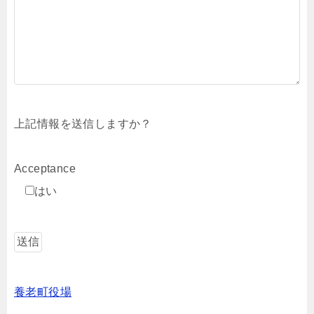
上記情報を送信しますか？
Acceptance
はい
養老町役場