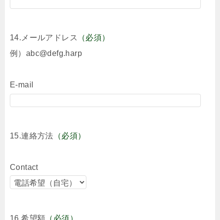
14.メールアドレス
（必須）
例）abc@defg.harp
E-mail
15.連絡方法
（必須）
Contact
16.希望額
（必須）