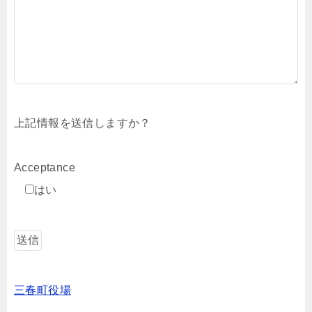
上記情報を送信しますか？
Acceptance
はい
三春町役場