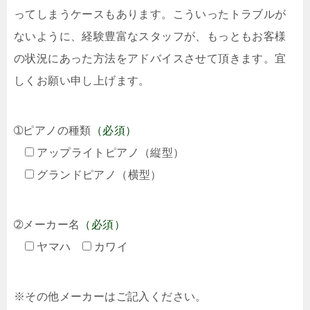
ってしまうケースもあります。こういったトラブルが
ないように、経験豊富なスタッフが、もっともお客様
の状況にあった方法をアドバイスさせて頂きます。宜
しくお願い申し上げます。
➀ピアノの種類
（必須）
アップライトピアノ（縦型）
グランドピアノ（横型）
➁メーカー名
（必須）
ヤマハ
カワイ
※その他メーカーはご記入ください。