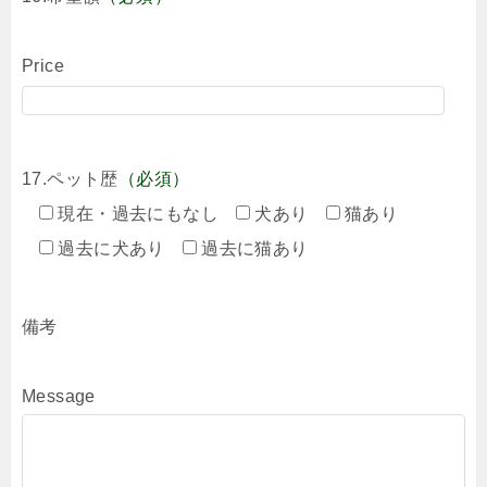
Price
17.ペット歴
（必須）
現在・過去にもなし
犬あり
猫あり
過去に犬あり
過去に猫あり
備考
Message