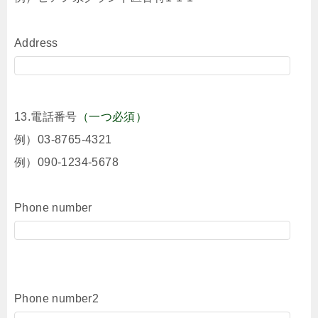
Address
13.電話番号
（一つ必須）
例）03-8765-4321
例）090-1234-5678
Phone number
Phone number2