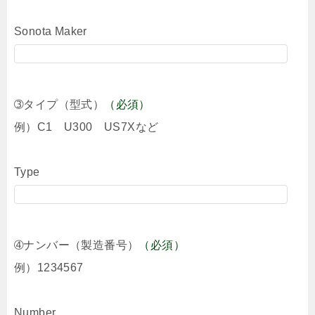
Sonota Maker
➂タイプ（型式）
（必須）
例）C1 U300 US7Xなど
Type
➃ナンバー（製造番号）
（必須）
例）1234567
Number