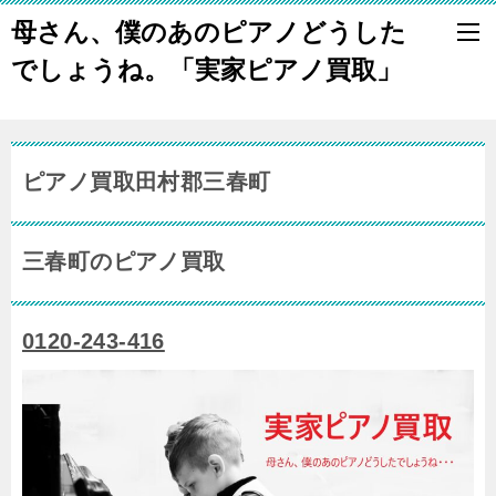
母さん、僕のあのピアノどうした
でしょうね。「実家ピアノ買取」
ピアノ買取田村郡三春町
三春町のピアノ買取
0120-243-416