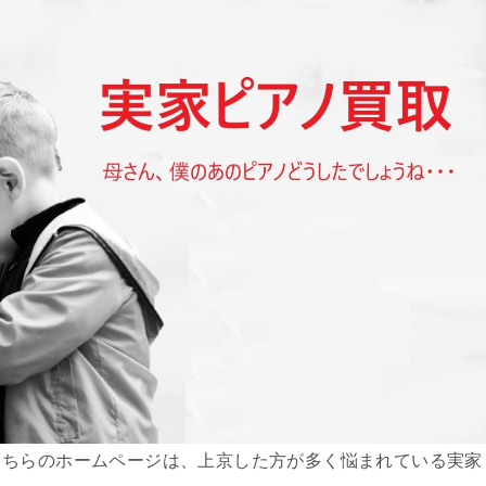
こちらのホームページは、上京した方が多く悩まれている実家