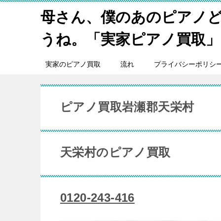
母さん、僕のあのピアノ
うね。「実家ピアノ買取」
実家のピアノ買取
流れ
プライバシーポリシ
ピアノ買取岩瀬郡天栄村
天栄村のピアノ買取
0120-243-416