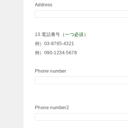
Address
13.電話番号
（一つ必須）
例）03-8765-4321
例）090-1234-5678
Phone number
Phone number2