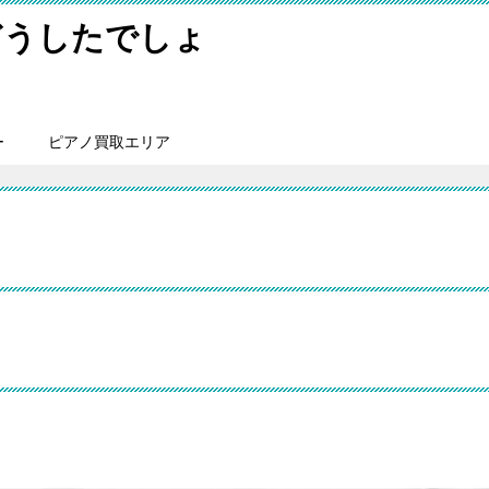
どうしたでしょ
ー
ピアノ買取エリア