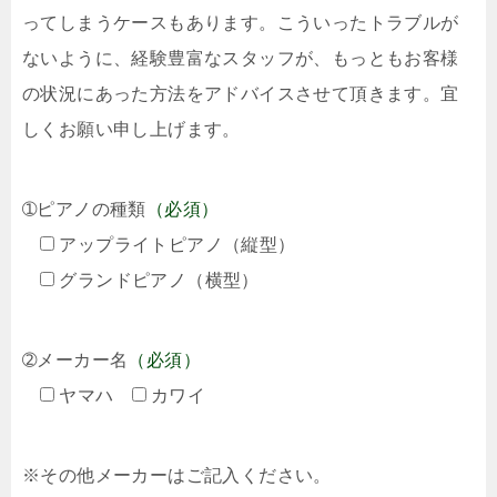
ってしまうケースもあります。こういったトラブルが
ないように、経験豊富なスタッフが、もっともお客様
の状況にあった方法をアドバイスさせて頂きます。宜
しくお願い申し上げます。
➀ピアノの種類
（必須）
アップライトピアノ（縦型）
グランドピアノ（横型）
➁メーカー名
（必須）
ヤマハ
カワイ
※その他メーカーはご記入ください。