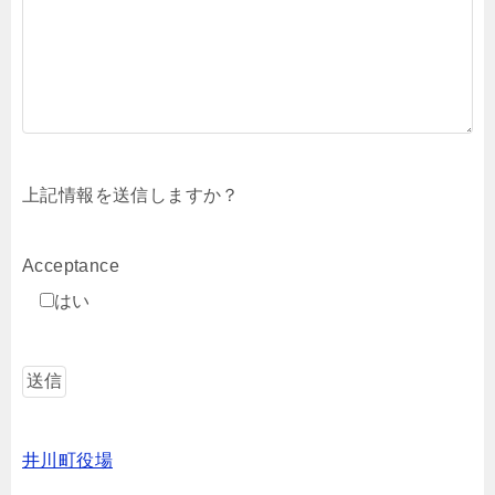
上記情報を送信しますか？
Acceptance
はい
井川町役場