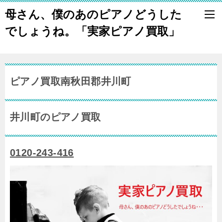
母さん、僕のあのピアノどうした
でしょうね。「実家ピアノ買取」
ピアノ買取南秋田郡井川町
井川町のピアノ買取
0120-243-416