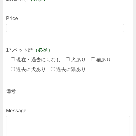
Price
17.ペット歴
（必須）
現在・過去にもなし
犬あり
猫あり
過去に犬あり
過去に猫あり
備考
Message