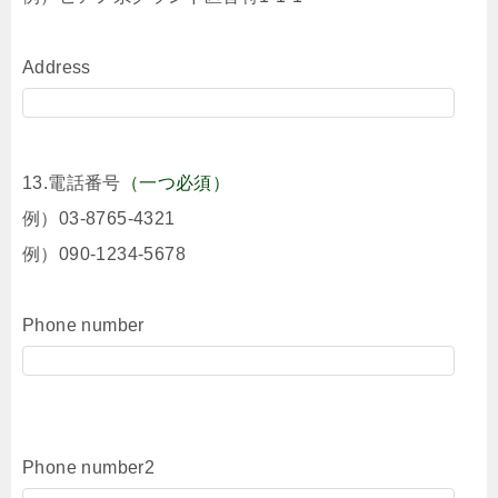
Address
13.電話番号
（一つ必須）
例）03-8765-4321
例）090-1234-5678
Phone number
Phone number2