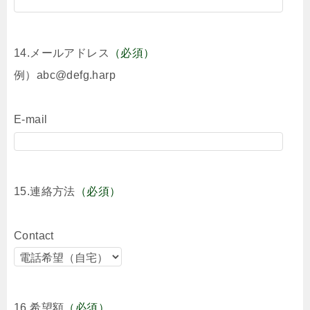
14.メールアドレス
（必須）
例）abc@defg.harp
E-mail
15.連絡方法
（必須）
Contact
16.希望額
（必須）