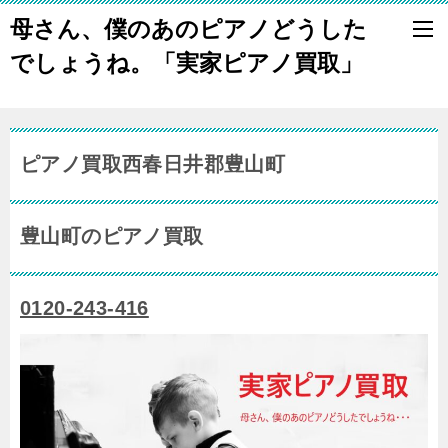
母さん、僕のあのピアノどうした
でしょうね。「実家ピアノ買取」
ピアノ買取西春日井郡豊山町
豊山町のピアノ買取
0120-243-416