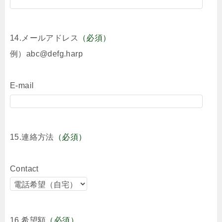
14.メールアドレス
（必須）
例）abc@defg.harp
E-mail
15.連絡方法
（必須）
Contact
16.希望額
（必須）