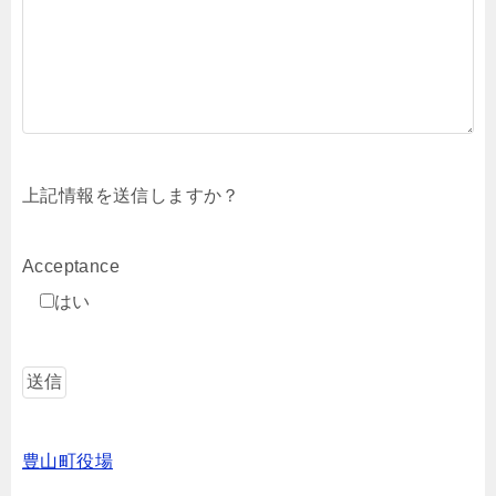
上記情報を送信しますか？
Acceptance
はい
豊山町役場