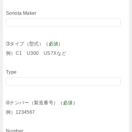
Sonota Maker
➂タイプ（型式）
（必須）
例）C1 U300 US7Xなど
Type
➃ナンバー（製造番号）
（必須）
例）1234567
Number