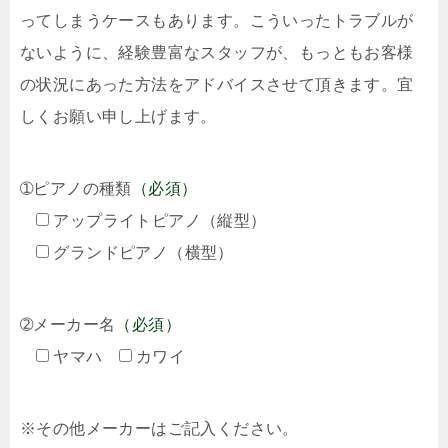
ってしまうケースもあります。こういったトラブルが
ないように、経験豊富なスタッフが、もっともお客様
の状況にあった方法をアドバイスさせて頂きます。宜
しくお願い申し上げます。
➀ピアノの種類
（必須）
アップライトピアノ（縦型）
グランドピアノ（横型）
➁メーカー名
（必須）
ヤマハ
カワイ
※その他メーカーはご記入ください。