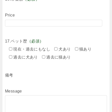
Price
17.ペット歴
（必須）
現在・過去にもなし
犬あり
猫あり
過去に犬あり
過去に猫あり
備考
Message