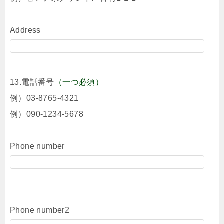
Address
13.電話番号
（一つ必須）
例）03-8765-4321
例）090-1234-5678
Phone number
Phone number2