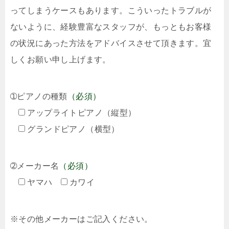
ってしまうケースもあります。こういったトラブルが
ないように、経験豊富なスタッフが、もっともお客様
の状況にあった方法をアドバイスさせて頂きます。宜
しくお願い申し上げます。
➀ピアノの種類
（必須）
アップライトピアノ（縦型）
グランドピアノ（横型）
➁メーカー名
（必須）
ヤマハ
カワイ
※その他メーカーはご記入ください。