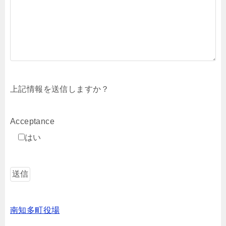
上記情報を送信しますか？
Acceptance
はい
南知多町役場