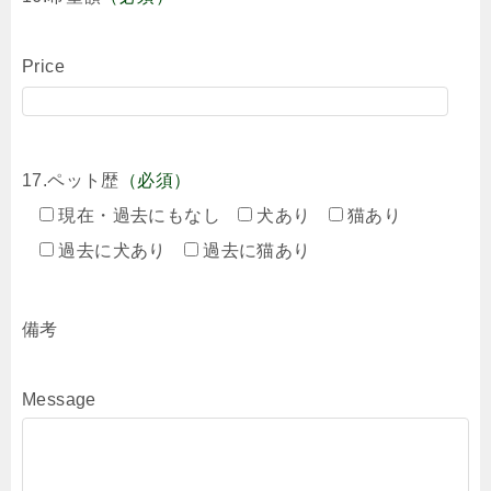
Price
17.ペット歴
（必須）
現在・過去にもなし
犬あり
猫あり
過去に犬あり
過去に猫あり
備考
Message