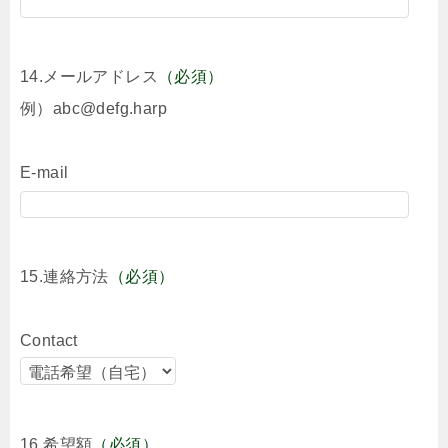
14.メールアドレス
（必須）
例）abc@defg.harp
E-mail
15.連絡方法
（必須）
Contact
16.希望額
（必須）