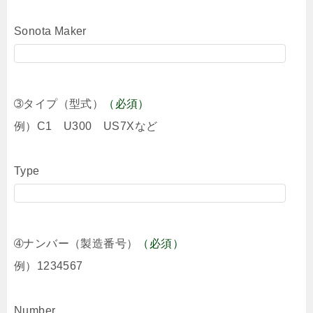
Sonota Maker
➂タイプ（型式）
（必須）
例）C1 U300 US7Xなど
Type
➃ナンバー（製造番号）
（必須）
例）1234567
Number