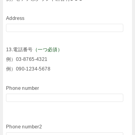
Address
13.電話番号
（一つ必須）
例）03-8765-4321
例）090-1234-5678
Phone number
Phone number2