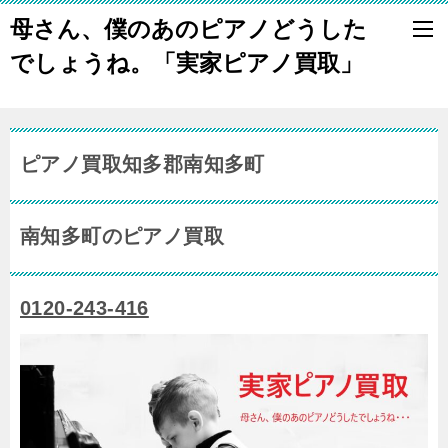
母さん、僕のあのピアノどうした
でしょうね。「実家ピアノ買取」
ピアノ買取知多郡南知多町
南知多町のピアノ買取
0120-243-416