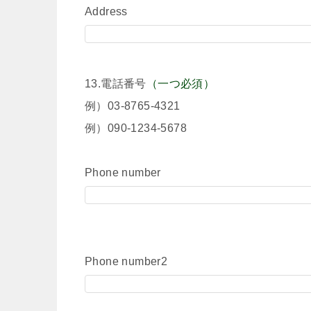
Address
13.電話番号
（一つ必須）
例）03-8765-4321
例）090-1234-5678
Phone number
Phone number2