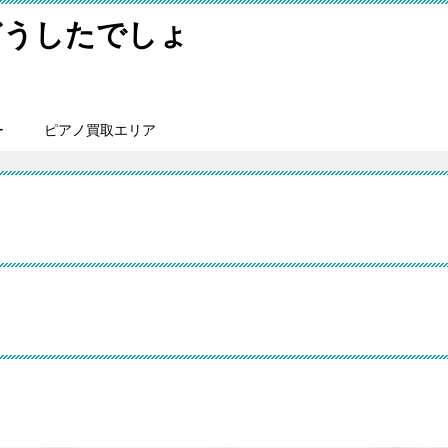
どうしたでしょ
ー
ピアノ買取エリア