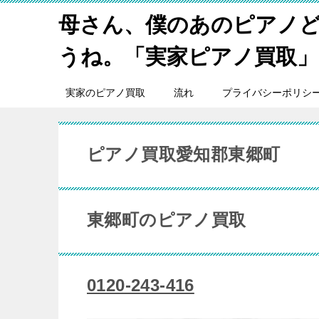
母さん、僕のあのピアノ
うね。「実家ピアノ買取」
実家のピアノ買取
流れ
プライバシーポリシ
ピアノ買取愛知郡東郷町
東郷町のピアノ買取
0120-243-416